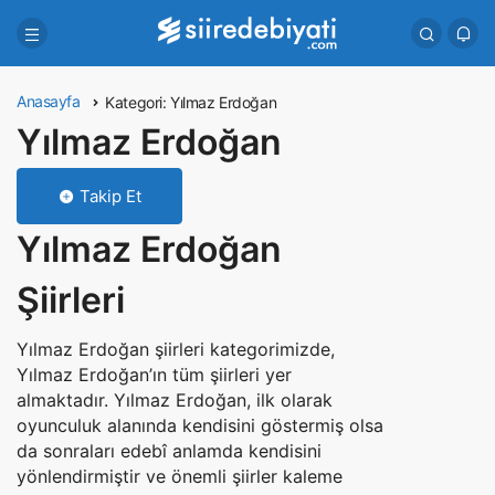
Anasayfa
Kategori:
Yılmaz Erdoğan
Yılmaz Erdoğan
Takip Et
Yılmaz Erdoğan
Şiirleri
Yılmaz Erdoğan şiirleri kategorimizde,
Yılmaz Erdoğan’ın tüm şiirleri yer
almaktadır. Yılmaz Erdoğan, ilk olarak
oyunculuk alanında kendisini göstermiş olsa
da sonraları edebî anlamda kendisini
yönlendirmiştir ve önemli şiirler kaleme