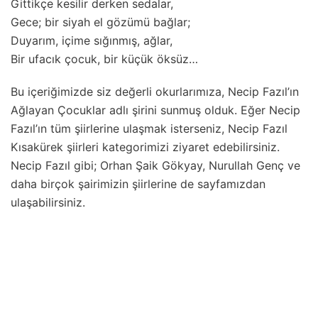
Gittikçe kesilir derken sedalar,
Gece; bir siyah el gözümü bağlar;
Duyarım, içime sığınmış, ağlar,
Bir ufacık çocuk, bir küçük öksüz…
Bu içeriğimizde siz değerli okurlarımıza, Necip Fazıl’ın
Ağlayan Çocuklar adlı şirini sunmuş olduk. Eğer Necip
Fazıl’ın tüm şiirlerine ulaşmak isterseniz, Necip Fazıl
Kısakürek şiirleri kategorimizi ziyaret edebilirsiniz.
Necip Fazıl gibi; Orhan Şaik Gökyay, Nurullah Genç ve
daha birçok şairimizin şiirlerine de sayfamızdan
ulaşabilirsiniz.