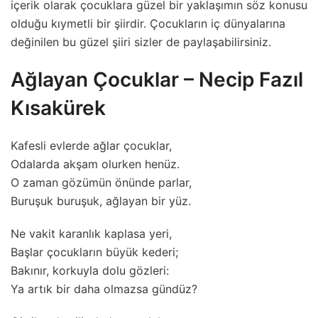
içerik olarak çocuklara güzel bir yaklaşımın söz konusu
olduğu kıymetli bir şiirdir. Çocukların iç dünyalarına
değinilen bu güzel şiiri sizler de paylaşabilirsiniz.
Ağlayan Çocuklar – Necip Fazıl
Kısakürek
Kafesli evlerde ağlar çocuklar,
Odalarda akşam olurken henüz.
O zaman gözümün önünde parlar,
Buruşuk buruşuk, ağlayan bir yüz.
Ne vakit karanlık kaplasa yeri,
Başlar çocukların büyük kederi;
Bakınır, korkuyla dolu gözleri:
Ya artık bir daha olmazsa gündüz?