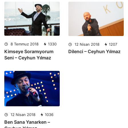
8 Temmuz 2018
1330
12 Nisan 2018
1207
Kimseye Soramıyorum
Dilenci – Ceyhun Yılmaz
Seni – Ceyhun Yılmaz
12 Nisan 2018
1036
Ben Sana Yanarken –