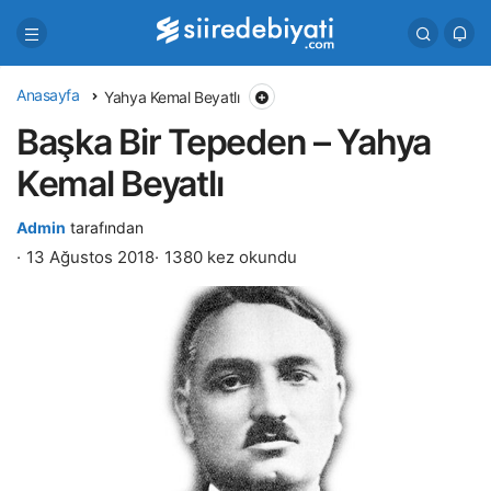
Anasayfa
Yahya Kemal Beyatlı
Başka Bir Tepeden – Yahya
Kemal Beyatlı
Admin
tarafından
13 Ağustos 2018
1380 kez okundu