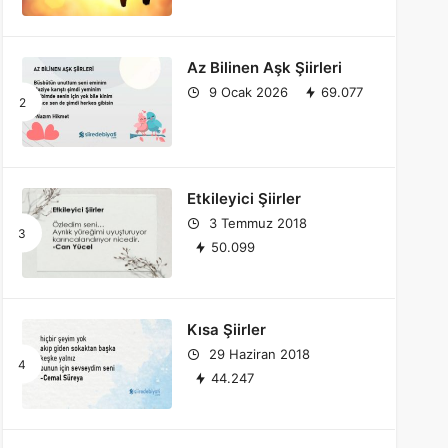
Az Bilinen Aşk Şiirleri
9 Ocak 2026
69.077
Etkileyici Şiirler
3 Temmuz 2018
50.099
Kısa Şiirler
29 Haziran 2018
44.247