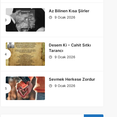
Az Bilinen Kısa Şiirler
9 Ocak 2026
Desem Ki – Cahit Sıtkı
Tarancı
9 Ocak 2026
Sevmek Herkese Zordur
9 Ocak 2026