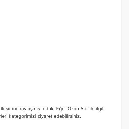
 şiirini paylaşmış olduk. Eğer Ozan Arif ile ilgili
leri
kategorimizi ziyaret edebilirsiniz.