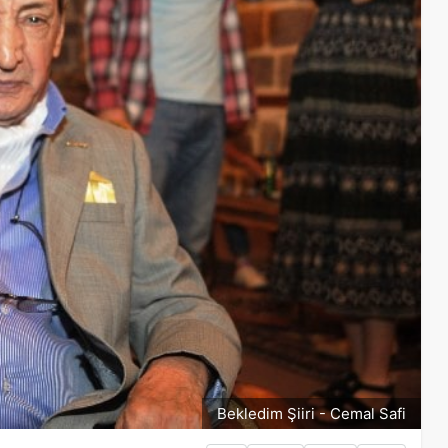
Bekledim Şiiri - Cemal Safi