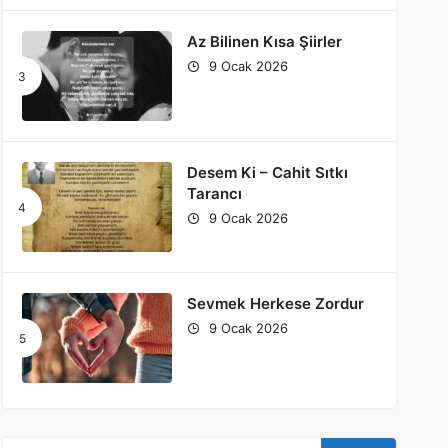
Az Bilinen Kısa Şiirler
9 Ocak 2026
Desem Ki – Cahit Sıtkı
Tarancı
9 Ocak 2026
Sevmek Herkese Zordur
9 Ocak 2026