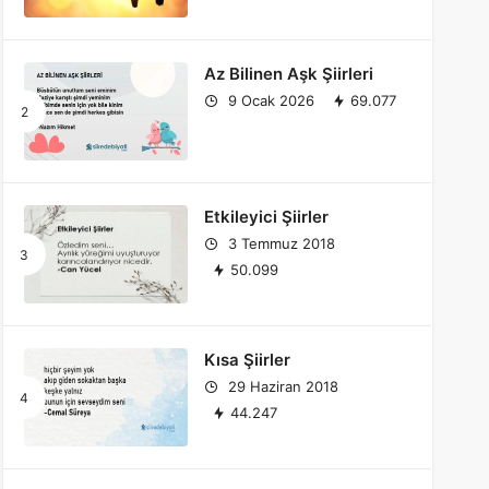
Az Bilinen Aşk Şiirleri
9 Ocak 2026
69.077
Etkileyici Şiirler
3 Temmuz 2018
50.099
Kısa Şiirler
29 Haziran 2018
44.247