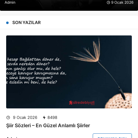
Admin
9 Ocak 2026
SON YAZILAR
9 Ocak 2026
8498
Şiir Sözleri – En Güzel Anlamlı Şiirler