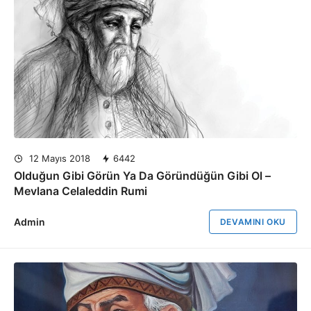
12 Mayıs 2018
6442
Olduğun Gibi Görün Ya Da Göründüğün Gibi Ol –
Mevlana Celaleddin Rumi
Admin
DEVAMINI OKU