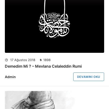
17 Ağustos 2018
1898
Demedim Mi ? – Mevlana Celaleddin Rumi
Admin
DEVAMINI OKU