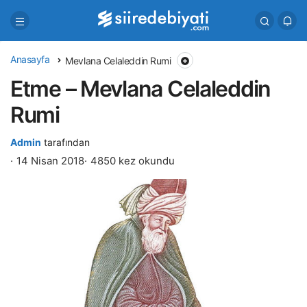
Anasayfa
Mevlana Celaleddin Rumi
Etme – Mevlana Celaleddin
Rumi
Admin
tarafından
14 Nisan 2018
4850 kez okundu