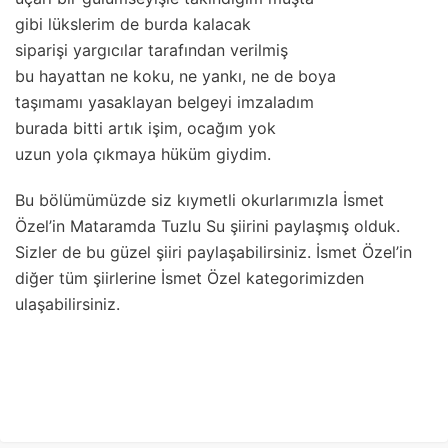
gibi lükslerim de burda kalacak
siparişi yargıcılar tarafından verilmiş
bu hayattan ne koku, ne yankı, ne de boya
taşımamı yasaklayan belgeyi imzaladım
burada bitti artık işim, ocağım yok
uzun yola çıkmaya hüküm giydim.
Bu bölümümüzde siz kıymetli okurlarımızla İsmet
Özel’in Mataramda Tuzlu Su şiirini paylaşmış olduk.
Sizler de bu güzel şiiri paylaşabilirsiniz. İsmet Özel’in
diğer tüm şiirlerine İsmet Özel kategorimizden
ulaşabilirsiniz.