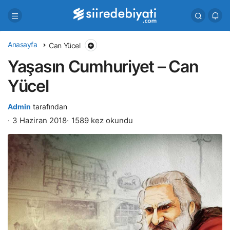
Anasayfa
Can Yücel
Yaşasın Cumhuriyet – Can
Yücel
Admin
tarafından
3 Haziran 2018
1589 kez okundu