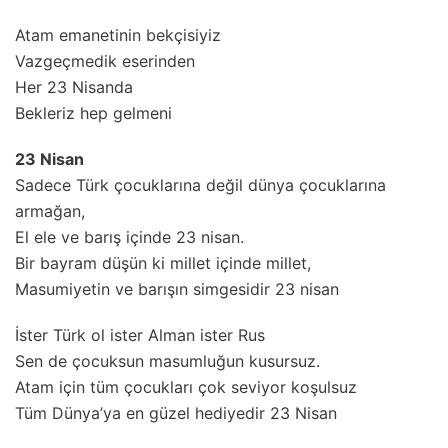
Atam emanetinin bekçisiyiz
Vazgeçmedik eserinden
Her 23 Nisanda
Bekleriz hep gelmeni
23 Nisan
Sadece Türk çocuklarına değil dünya çocuklarına
armağan,
El ele ve barış içinde 23 nisan.
Bir bayram düşün ki millet içinde millet,
Masumiyetin ve barışın simgesidir 23 nisan
İster Türk ol ister Alman ister Rus
Sen de çocuksun masumluğun kusursuz.
Atam için tüm çocukları çok seviyor koşulsuz
Tüm Dünya’ya en güzel hediyedir 23 Nisan