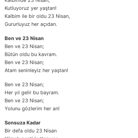
Kalbimde 23 Nisan,
Kutluyoruz yer yaştan!
Kalbim ile bir oldu 23 Nisan,
Gururluyuz her açıdan.
Ben ve 23 Nisan
Ben ve 23 Nisan;
Bütün oldu bu kavram.
Ben ve 23 Nisan;
Atam seninleyiz her yaştan!
Ben ve 23 Nisan;
Her yıl gelir bu bayram.
Ben ve 23 Nisan;
Yolunu gözlerim her an!
Sonsuza Kadar
Bir defa oldu 23 Nisan