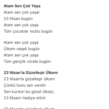
Atam Sen Çok Yaşa
Atam sen çok yaşa!
23 Nisan bugün
Atam sen çok yaşa
Tüm çocuklar mutlu bugün
Atam sen çok yaşa
Ülkem neşeli bugün
Atam sen çok yaşa
Tüm gençlik izinde bugün
23 Nisan’la Güzelleşir Ülkem
23 Nisan’la güzelleşir ülkem
Çünkü bunu sen verdin
Sen kurdun bu güzel ülkeyi,
23 Nisan’ı hediye ettin!