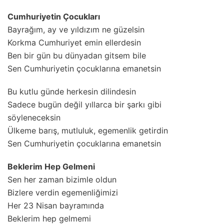
Cumhuriyetin Çocukları
Bayrağım, ay ve yıldızım ne güzelsin
Korkma Cumhuriyet emin ellerdesin
Ben bir gün bu dünyadan gitsem bile
Sen Cumhuriyetin çocuklarına emanetsin
Bu kutlu günde herkesin dilindesin
Sadece bugün değil yıllarca bir şarkı gibi
söyleneceksin
Ülkeme barış, mutluluk, egemenlik getirdin
Sen Cumhuriyetin çocuklarına emanetsin
Beklerim Hep Gelmeni
Sen her zaman bizimle oldun
Bizlere verdin egemenliğimizi
Her 23 Nisan bayramında
Beklerim hep gelmemi