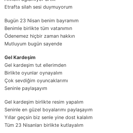
Etrafta silah sesi duymuyorum
Bugün 23 Nisan benim bayramım
Benimle birlikte tüm vatanımın
Ödenemez hiçbir zaman hakkın
Mutluyum bugün sayende
Gel Kardeşim
Gel kardeşim tut ellerimden
Birlikte oyunlar oynayalım
Çok sevdiğim oyuncaklarımı
Seninle paylaşayım
Gel kardeşim birlikte resim yapalım
Seninle en güzel boyalarımı paylaşayım
Yıllar geçsin biz senle yine dost kalalım
Tüm 23 Nisanları birlikte kutlayalım