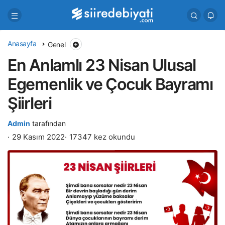
Anasayfa
Genel
En Anlamlı 23 Nisan Ulusal
Egemenlik ve Çocuk Bayramı
Şiirleri
Admin
tarafından
29 Kasım 2022
17347 kez okundu