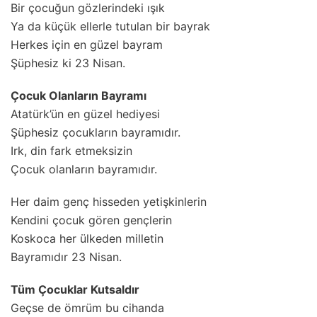
Bir çocuğun gözlerindeki ışık
Ya da küçük ellerle tutulan bir bayrak
Herkes için en güzel bayram
Şüphesiz ki 23 Nisan.
Çocuk Olanların Bayramı
Atatürk’ün en güzel hediyesi
Şüphesiz çocukların bayramıdır.
Irk, din fark etmeksizin
Çocuk olanların bayramıdır.
Her daim genç hisseden yetişkinlerin
Kendini çocuk gören gençlerin
Koskoca her ülkeden milletin
Bayramıdır 23 Nisan.
Tüm Çocuklar Kutsaldır
Geçse de ömrüm bu cihanda