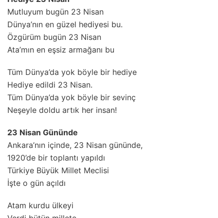
Mutluyum bugün 23 Nisan
Dünya’nın en güzel hediyesi bu.
Özgürüm bugün 23 Nisan
Ata’mın en eşsiz armağanı bu
Tüm Dünya’da yok böyle bir hediye
Hediye edildi 23 Nisan.
Tüm Dünya’da yok böyle bir sevinç
Neşeyle doldu artık her insan!
23 Nisan Gününde
Ankara’nın içinde, 23 Nisan gününde,
1920’de bir toplantı yapıldı
Türkiye Büyük Millet Meclisi
İşte o gün açıldı
Atam kurdu ülkeyi