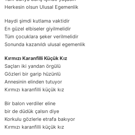
Herkesin olsun Ulusal Egemenlik
Haydi şimdi kutlama vaktidir
En güzel elbiseler giyilmelidir
Tüm çocuklara şeker verilmelidir
Sonunda kazanıldı ulusal egemenlik
Kırmızı Karanfilli Küçük Kız
Saçları iki yandan örgülü
Gözleri bir garip hüzünlü
Annesinin elinden tutuyor
Kırmızı karanfilli küçük kız
Bir balon verdiler eline
bir de düdük çalsın diye
Korkulu gözlerle etrafa bakıyor
Kırmızı karanfilli küçük kız