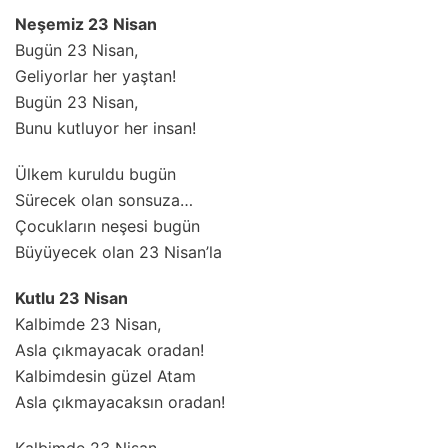
Neşemiz 23 Nisan
Bugün 23 Nisan,
Geliyorlar her yaştan!
Bugün 23 Nisan,
Bunu kutluyor her insan!
Ülkem kuruldu bugün
Sürecek olan sonsuza…
Çocukların neşesi bugün
Büyüyecek olan 23 Nisan’la
Kutlu 23 Nisan
Kalbimde 23 Nisan,
Asla çıkmayacak oradan!
Kalbimdesin güzel Atam
Asla çıkmayacaksın oradan!