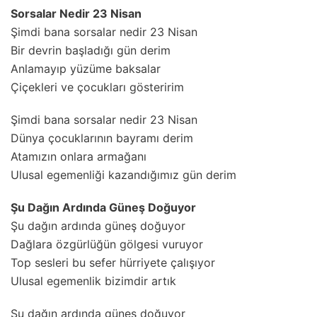
Sorsalar Nedir 23 Nisan
Şimdi bana sorsalar nedir 23 Nisan
Bir devrin başladığı gün derim
Anlamayıp yüzüme baksalar
Çiçekleri ve çocukları gösteririm
Şimdi bana sorsalar nedir 23 Nisan
Dünya çocuklarının bayramı derim
Atamızın onlara armağanı
Ulusal egemenliği kazandığımız gün derim
Şu Dağın Ardında Güneş Doğuyor
Şu dağın ardında güneş doğuyor
Dağlara özgürlüğün gölgesi vuruyor
Top sesleri bu sefer hürriyete çalışıyor
Ulusal egemenlik bizimdir artık
Şu dağın ardında güneş doğuyor