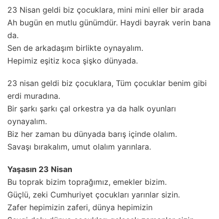
23 Nisan geldi biz çocuklara, mini mini eller bir arada
Ah bugün en mutlu günümdür. Haydi bayrak verin bana
da.
Sen de arkadaşım birlikte oynayalım.
Hepimiz eşitiz koca şişko dünyada.
23 nisan geldi biz çocuklara, Tüm çocuklar benim gibi
erdi muradına.
Bir şarkı şarkı çal orkestra ya da halk oyunları
oynayalım.
Biz her zaman bu dünyada barış içinde olalım.
Savaşı bırakalım, umut olalım yarınlara.
Yaşasın 23 Nisan
Bu toprak bizim toprağımız, emekler bizim.
Güçlü, zeki Cumhuriyet çocukları yarınlar sizin.
Zafer hepimizin zaferi, dünya hepimizin