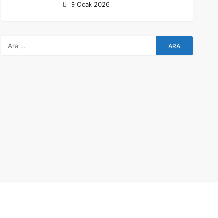
9 Ocak 2026