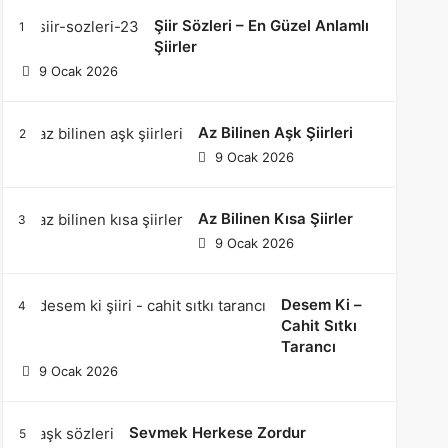
Şiir Sözleri – En Güzel Anlamlı
Şiirler
9 Ocak 2026
Az Bilinen Aşk Şiirleri
9 Ocak 2026
Az Bilinen Kısa Şiirler
9 Ocak 2026
Desem Ki –
Cahit Sıtkı
Tarancı
9 Ocak 2026
Sevmek Herkese Zordur