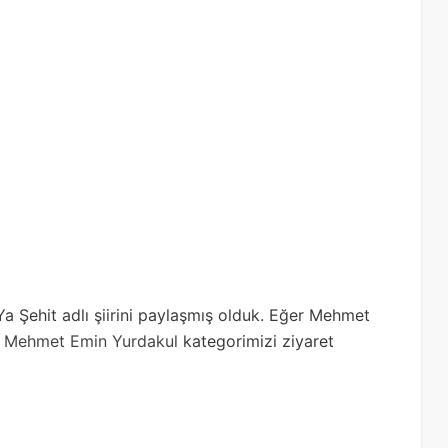
a Şehit adlı şiirini paylaşmış olduk. Eğer Mehmet
,
Mehmet Emin Yurdakul
kategorimizi ziyaret