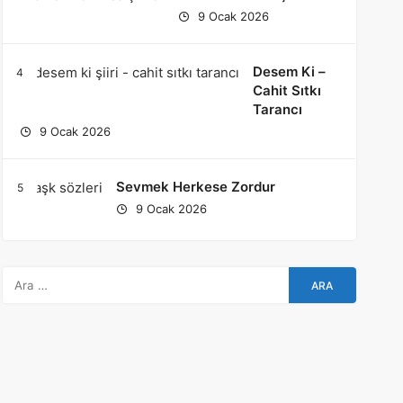
9 Ocak 2026
Desem Ki –
Cahit Sıtkı
Tarancı
9 Ocak 2026
Sevmek Herkese Zordur
9 Ocak 2026