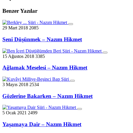
Benzer Yazılar
29 Mart 2018
2085
Seni Düşünmek – Nazım Hikmet
15 Ağustos 2018
3385
Ağlamak Meselesi – Nazım Hikmet
3 Mayıs 2018
2534
Gözlerine Bakarken – Nazım Hikmet
5 Ocak 2021
2499
Yaşamaya Dair – Nazım Hikmet