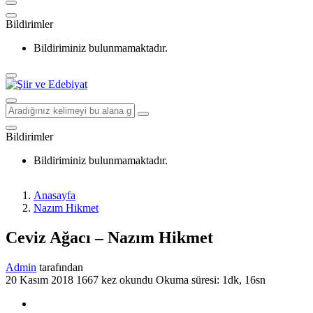
Bildirimler
Bildiriminiz bulunmamaktadır.
Bildirimler
Bildiriminiz bulunmamaktadır.
Anasayfa
Nazım Hikmet
Ceviz Ağacı – Nazım Hikmet
Admin
tarafından
20 Kasım 2018
1667 kez okundu
Okuma süresi: 1dk, 16sn